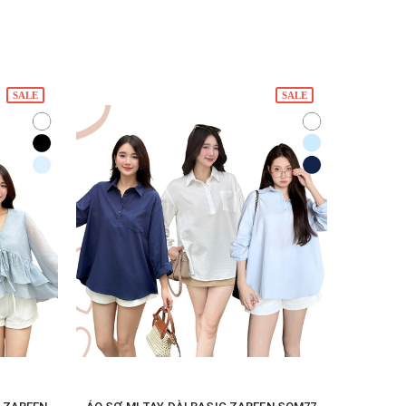
SALE
SALE