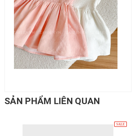
SẢN PHẨM LIÊN QUAN
SALE