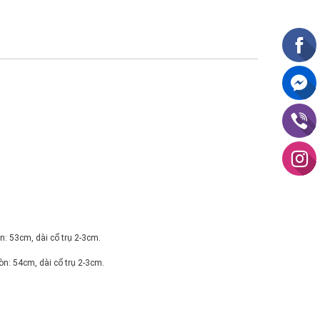
n: 53cm, dài cổ trụ 2-3cm.
òn: 54cm, dài cổ trụ 2-3cm.